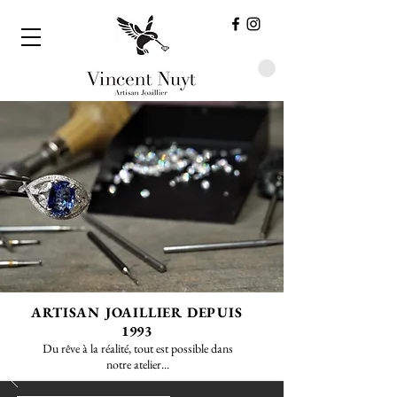
ARTISAN JOAILLIER DEPUIS
1993
Du rêve à la réalité, tout est possible dans
notre atelier...