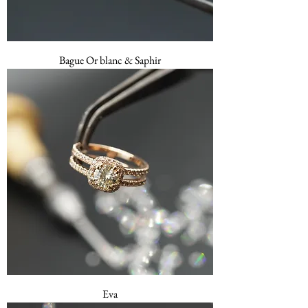
Bague Or blanc & Saphir
Eva