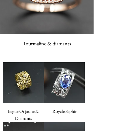
Tourmaline & diamants
Bague Or jaune &
Royale Saphir
Diamants