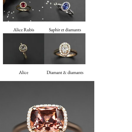
Alice Rubis
Saphir et diamants
Alice
Diamant & diamants